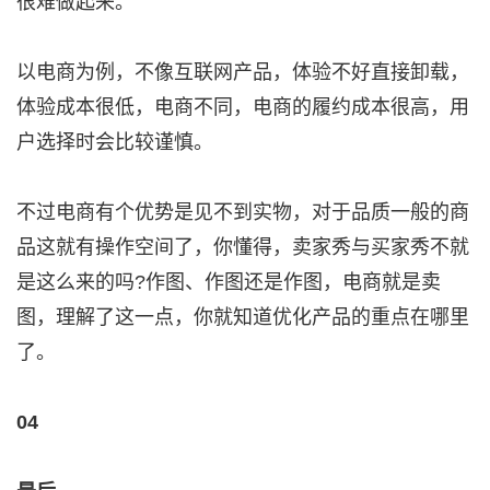
很难做起来。
以电商为例，不像互联网产品，体验不好直接卸载，
体验成本很低，电商不同，电商的履约成本很高，用
户选择时会比较谨慎。
不过电商有个优势是见不到实物，对于品质一般的商
品这就有操作空间了，你懂得，卖家秀与买家秀不就
是这么来的吗?作图、作图还是作图，电商就是卖
图，理解了这一点，你就知道优化产品的重点在哪里
了。
04