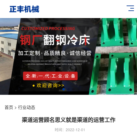
首页
>
行业动态
渠道运营顾名思义就是渠道的运营工作
时间：2022-12-01