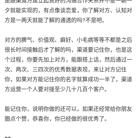
是跟渠道方建立起良好的沟通合作关系并不是一朝一
夕就能实现的，有点像谈恋爱，你了解对方、认知对
方是一两天就能了解的通透的吗?不是吧。
对方的脾气、价值观、癖好、小毛病等等不都是之后
很长时间接触后才了解的吗，渠道要记住你，也是这
个过程，你要先加上对方，能跟搭上话，然后通过一
次、两次、三四次的优秀数据表现，来让对方记住
你，如果对方能记住你的名字就算成功一半了，渠道
方运营一个人要对接至少几十几百个客户。
能记住你，说明你做的还可以，如果还经常给你朋友
圈点个赞，恭喜你，你已经做的很优秀了。