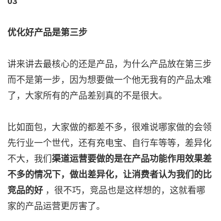
03
优化好产品是第三步
讲来讲去最核心的还是产品，为什么产品放在第三步
而不是第一步，因为想要做一个他无我有的产品太难
了，大家所有的产品差别真的不是很大。
比如面包，大家做的都差不多，很难说哪家做的会领
先行业一个世代，还有充电宝、自行车等等，差异化
不大，我们
渠道运营要做的是在产品功能作用效果差
不多的情况下，做出差异化，让消费者认为我们的比
竞品的好
，很不巧，竞品也是这样想的，这就看哪
家的产品运营更厉害了。