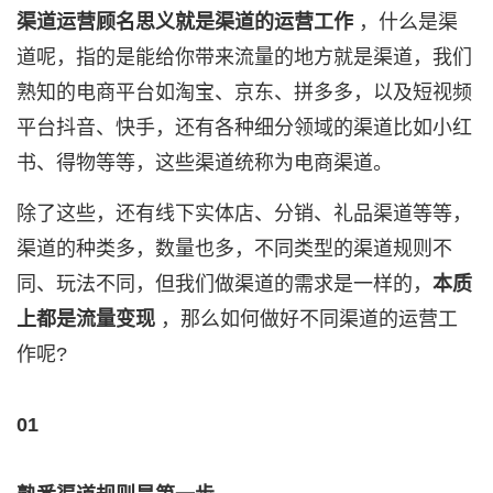
渠道运营顾名思义就是渠道的运营工作
，什么是渠
道呢，指的是能给你带来流量的地方就是渠道，我们
熟知的电商平台如淘宝、京东、拼多多，以及短视频
平台抖音、快手，还有各种细分领域的渠道比如小红
书、得物等等，这些渠道统称为电商渠道。
除了这些，还有线下实体店、分销、礼品渠道等等，
渠道的种类多，数量也多，不同类型的渠道规则不
同、玩法不同，但我们做渠道的需求是一样的，
本质
上都是流量变现
，那么如何做好不同渠道的运营工
作呢?
01