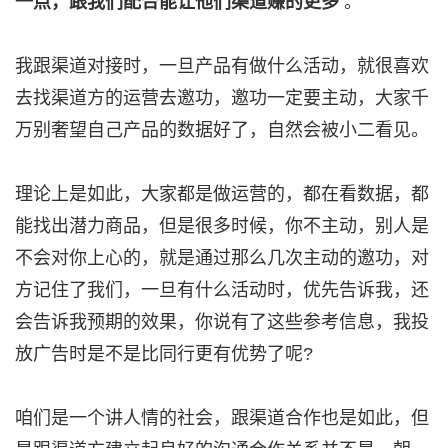
一点，跟我们配合能让他们渠道赚的更多
。
我跟渠道对接时，一旦产品有做什么活动，就很喜欢
去找渠道方的运营去邀功，邀功一定要主动，大家千
万别奢望自己产品的数据好了，自然会被小二看见。
理论上是如此，大家都是做运营的，都在看数据，都
能找出潜力商品，但是很多时候，你不主动，别人是
不会对你上心的，就是通过那么几次主动的邀功，对
方记住了我们，一旦有什么活动时，优先告诉我，还
会告诉我预期的效果，你说有了这些参考信息，我投
放广告时是不是比同行更有优势了呢?
咱们是一个讲人情的社会，跟渠道合作也是如此，但