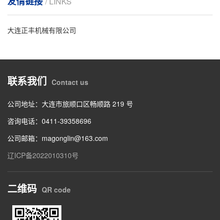
友情链接
/ LINKS
大连正丰机械有限公司
联系我们
Contact us
公司地址：大连市旅顺口区畅顺路 219 号
咨询电话：0411-39358696
公司邮箱：magonglin@163.com
辽ICP备2022010310号
二维码
QR code