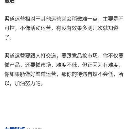
最后
渠道运营相对于其他运营岗会稍微难一点，主要是不
可控，不像活动运营，有没有效果多测几次就知道
了。
渠道运营要跟人打交道，要跟竞品抢市场，你不仅要
懂产品，还要懂市场，难度不低，但正因为有难度，
你如果能做好渠道运营，那你的待遇自然不会低，所
以，加油努力吧。