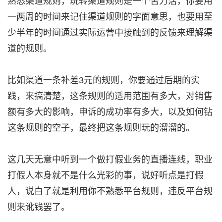
熟悉渠道规则，玩转渠道规则是一个苦力活，你要用
一两周的时间来记住渠道规则的字面意思，也要用至
少半年的时间通过实际运营中接触到的反馈来理解渠
道的规则。
比如渠道一条补差3元的规则，你要通过后期的实
践，来搞清楚，这条规则的适用范围有多大，对销售
额有多大的影响，申诉的成功率有多大，以及如何钻
这条规则的空子，最终把这条规则玩的溜溜的。
这几天无意中听到一个做打假业务的直播连线，职业
打假人本身就不是什么光彩的事，说好听点是打假
人，说白了就是利用你不熟悉平台规则，违反平台规
则来讹钱罢了。