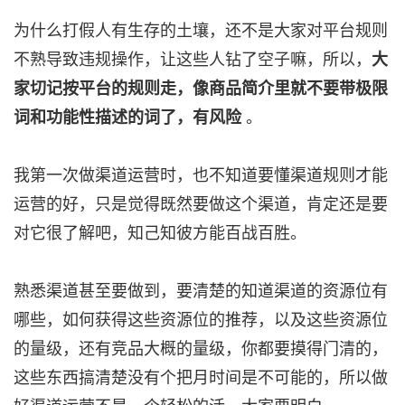
为什么打假人有生存的土壤，还不是大家对平台规则
不熟导致违规操作，让这些人钻了空子嘛，所以，
大
家切记按平台的规则走，像商品简介里就不要带极限
词和功能性描述的词了，有风险
。
我第一次做渠道运营时，也不知道要懂渠道规则才能
运营的好，只是觉得既然要做这个渠道，肯定还是要
对它很了解吧，知己知彼方能百战百胜。
熟悉渠道甚至要做到，要清楚的知道渠道的资源位有
哪些，如何获得这些资源位的推荐，以及这些资源位
的量级，还有竞品大概的量级，你都要摸得门清的，
这些东西搞清楚没有个把月时间是不可能的，所以做