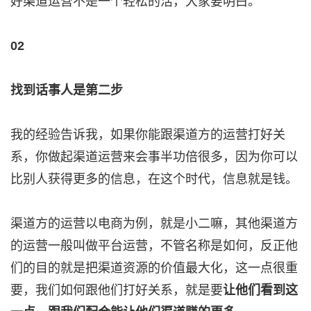
好渠道运营不是一个轻松的活，大家要明白。
02
找到话事人是第二步
我的经验告诉我，如果你能跟渠道方的运营打好关
系，你做起渠道运营来会事半功倍很多，因为你可以
比别人获得更多的信息，在这个时代，信息就是钱。
渠道方的运营以电商为例，就是小二嘛，其他渠道方
的运营一般叫做平台运营，不管名称是如何，反正他
们的目的就是把渠道资源的价值最大化，这一点很重
要，我们如何跟他们打好关系，就是要
让他们看到这