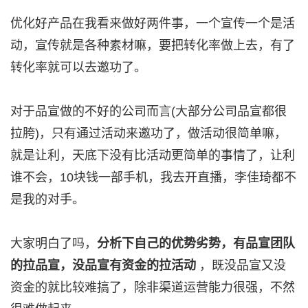
优化好产品在我看来做好两件事，一个宣传一个是活
动，宣传就是各种素材嘛，要把转化率做上去，有了
转化率就可以去邀功了。
对于品宣做的不好的公司而言(大部分公司品宣都很
拉胯)，只有通过活动来邀功了，做活动很简单嘛，
就是让利，天底下没有比活动更简单的事情了，让利
谁不会，10块钱一部手机，我去开直播，李佳琦都不
是我的对手。
大家明白了吗，
分析下自己的优势劣势，有品宣团队
的拉品宣，没品宣有资金的拉活动
，既没品宣又没
资金的就比较难搞了，除非渠道运营能力很强，不然